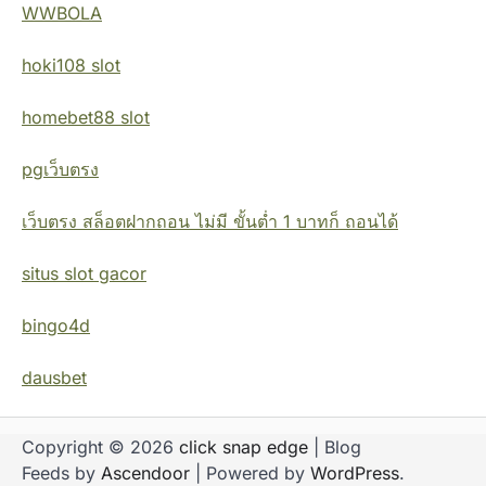
WWBOLA
hoki108 slot
homebet88 slot
pgเว็บตรง
เว็บตรง สล็อตฝากถอน ไม่มี ขั้นต่ำ 1 บาทก็ ถอนได้
situs slot gacor
bingo4d
dausbet
Copyright © 2026
click snap edge
| Blog
Feeds by
Ascendoor
| Powered by
WordPress
.