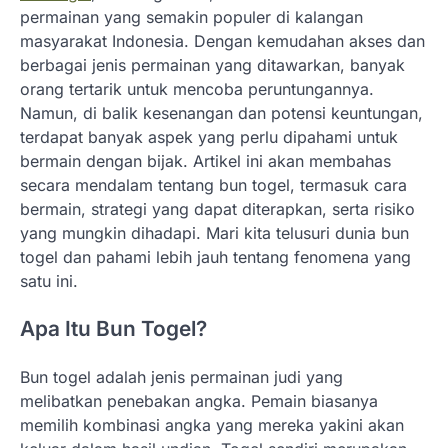
permainan yang semakin populer di kalangan
masyarakat Indonesia. Dengan kemudahan akses dan
berbagai jenis permainan yang ditawarkan, banyak
orang tertarik untuk mencoba peruntungannya.
Namun, di balik kesenangan dan potensi keuntungan,
terdapat banyak aspek yang perlu dipahami untuk
bermain dengan bijak. Artikel ini akan membahas
secara mendalam tentang bun togel, termasuk cara
bermain, strategi yang dapat diterapkan, serta risiko
yang mungkin dihadapi. Mari kita telusuri dunia bun
togel dan pahami lebih jauh tentang fenomena yang
satu ini.
Apa Itu Bun Togel?
Bun togel adalah jenis permainan judi yang
melibatkan penebakan angka. Pemain biasanya
memilih kombinasi angka yang mereka yakini akan