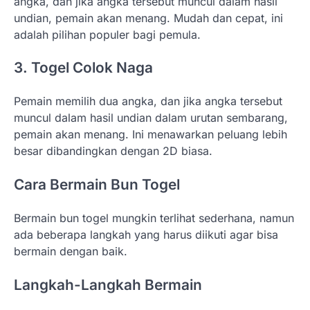
angka, dan jika angka tersebut muncul dalam hasil
undian, pemain akan menang. Mudah dan cepat, ini
adalah pilihan populer bagi pemula.
3. Togel Colok Naga
Pemain memilih dua angka, dan jika angka tersebut
muncul dalam hasil undian dalam urutan sembarang,
pemain akan menang. Ini menawarkan peluang lebih
besar dibandingkan dengan 2D biasa.
Cara Bermain Bun Togel
Bermain bun togel mungkin terlihat sederhana, namun
ada beberapa langkah yang harus diikuti agar bisa
bermain dengan baik.
Langkah-Langkah Bermain