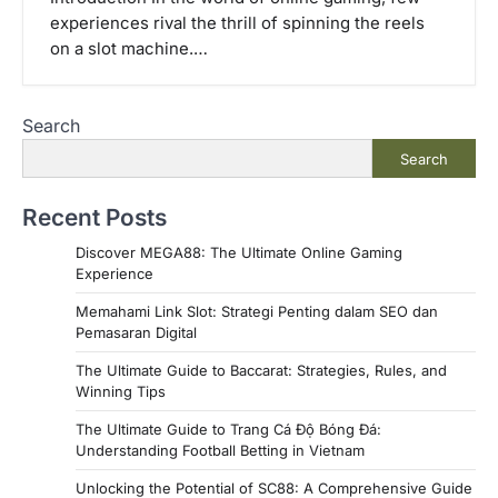
experiences rival the thrill of spinning the reels
on a slot machine.…
Search
Search
Recent Posts
Discover MEGA88: The Ultimate Online Gaming
Experience
Memahami Link Slot: Strategi Penting dalam SEO dan
Pemasaran Digital
The Ultimate Guide to Baccarat: Strategies, Rules, and
Winning Tips
The Ultimate Guide to Trang Cá Độ Bóng Đá:
Understanding Football Betting in Vietnam
Unlocking the Potential of SC88: A Comprehensive Guide