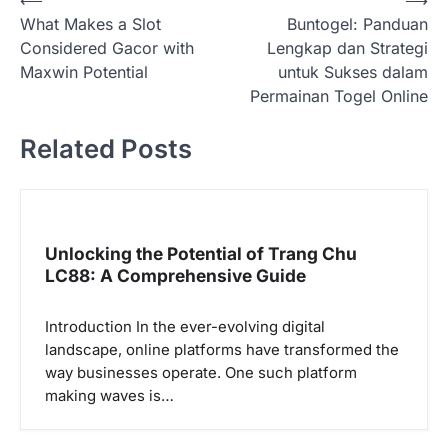
P
⟵
⟶
What Makes a Slot
Buntogel: Panduan
o
Considered Gacor with
Lengkap dan Strategi
s
Maxwin Potential
untuk Sukses dalam
t
Permainan Togel Online
n
Related Posts
a
v
i
g
Unlocking the Potential of Trang Chu
LC88: A Comprehensive Guide
a
t
Introduction In the ever-evolving digital
i
landscape, online platforms have transformed the
o
way businesses operate. One such platform
making waves is…
n