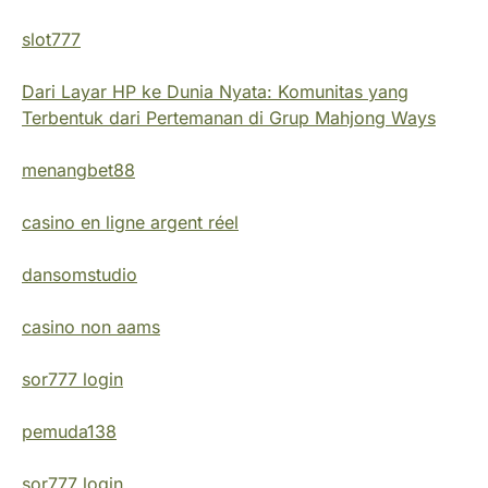
slot777
Dari Layar HP ke Dunia Nyata: Komunitas yang
Terbentuk dari Pertemanan di Grup Mahjong Ways
menangbet88
casino en ligne argent réel
dansomstudio
casino non aams
sor777 login
pemuda138
sor777 login