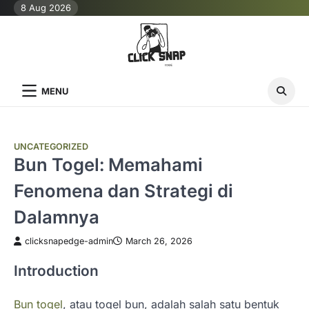
Skip
8 Aug 2026
to
content
MENU
UNCATEGORIZED
Bun Togel: Memahami
Fenomena dan Strategi di
Dalamnya
clicksnapedge-admin
March 26, 2026
Introduction
Bun togel
, atau togel bun, adalah salah satu bentuk