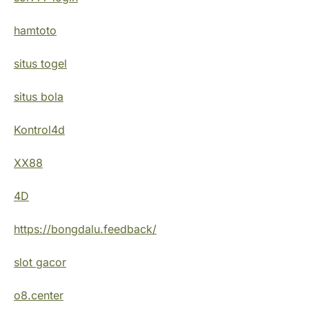
hamtoto
situs togel
situs bola
Kontrol4d
XX88
4D
https://bongdalu.feedback/
slot gacor
o8.center