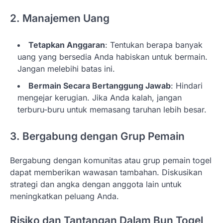
2. Manajemen Uang
Tetapkan Anggaran
: Tentukan berapa banyak
uang yang bersedia Anda habiskan untuk bermain.
Jangan melebihi batas ini.
Bermain Secara Bertanggung Jawab
: Hindari
mengejar kerugian. Jika Anda kalah, jangan
terburu-buru untuk memasang taruhan lebih besar.
3. Bergabung dengan Grup Pemain
Bergabung dengan komunitas atau grup pemain togel
dapat memberikan wawasan tambahan. Diskusikan
strategi dan angka dengan anggota lain untuk
meningkatkan peluang Anda.
Risiko dan Tantangan Dalam Bun Togel