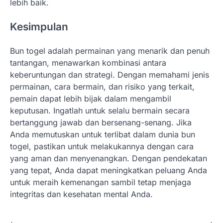
lebih baik.
Kesimpulan
Bun togel adalah permainan yang menarik dan penuh
tantangan, menawarkan kombinasi antara
keberuntungan dan strategi. Dengan memahami jenis
permainan, cara bermain, dan risiko yang terkait,
pemain dapat lebih bijak dalam mengambil
keputusan. Ingatlah untuk selalu bermain secara
bertanggung jawab dan bersenang-senang. Jika
Anda memutuskan untuk terlibat dalam dunia bun
togel, pastikan untuk melakukannya dengan cara
yang aman dan menyenangkan. Dengan pendekatan
yang tepat, Anda dapat meningkatkan peluang Anda
untuk meraih kemenangan sambil tetap menjaga
integritas dan kesehatan mental Anda.