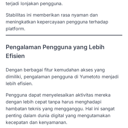
terjadi lonjakan pengguna.
Stabilitas ini memberikan rasa nyaman dan
meningkatkan kepercayaan pengguna terhadap
platform.
Pengalaman Pengguna yang Lebih
Efisien
Dengan berbagai fitur kemudahan akses yang
dimiliki, pengalaman pengguna di Yumetoto menjadi
lebih efisien.
Pengguna dapat menyelesaikan aktivitas mereka
dengan lebih cepat tanpa harus menghadapi
hambatan teknis yang mengganggu. Hal ini sangat
penting dalam dunia digital yang mengutamakan
kecepatan dan kenyamanan.