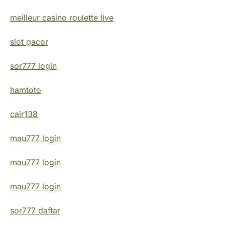
meilleur casino roulette live
slot gacor
sor777 login
hamtoto
cair138
mau777 login
mau777 login
mau777 login
sor777 daftar