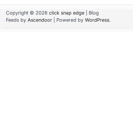
Copyright © 2026
click snap edge
| Blog
Feeds by
Ascendoor
| Powered by
WordPress
.