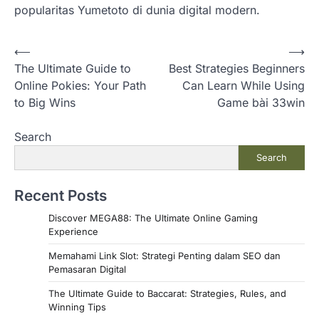
popularitas Yumetoto di dunia digital modern.
P
⟵
⟶
The Ultimate Guide to
Best Strategies Beginners
o
Online Pokies: Your Path
Can Learn While Using
s
to Big Wins
Game bài 33win
t
Search
n
Search
a
v
Recent Posts
i
Discover MEGA88: The Ultimate Online Gaming
g
Experience
a
Memahami Link Slot: Strategi Penting dalam SEO dan
Pemasaran Digital
t
i
The Ultimate Guide to Baccarat: Strategies, Rules, and
Winning Tips
o