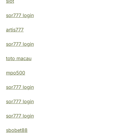
slot
sor777 login
artis777
sor777 login
toto macau
mpo500
sor777 login
sor777 login
sor777 login
sbobet88