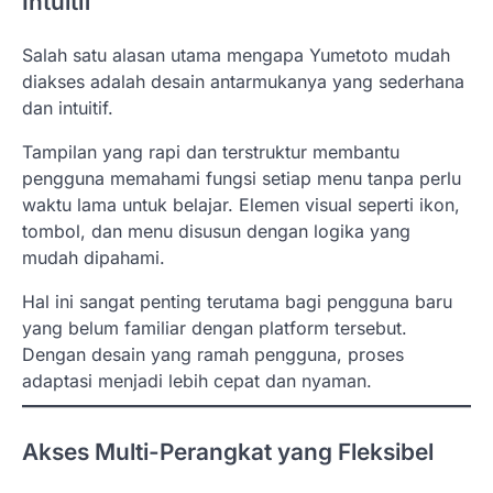
Intuitif
Salah satu alasan utama mengapa Yumetoto mudah
diakses adalah desain antarmukanya yang sederhana
dan intuitif.
Tampilan yang rapi dan terstruktur membantu
pengguna memahami fungsi setiap menu tanpa perlu
waktu lama untuk belajar. Elemen visual seperti ikon,
tombol, dan menu disusun dengan logika yang
mudah dipahami.
Hal ini sangat penting terutama bagi pengguna baru
yang belum familiar dengan platform tersebut.
Dengan desain yang ramah pengguna, proses
adaptasi menjadi lebih cepat dan nyaman.
Akses Multi-Perangkat yang Fleksibel