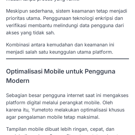
Meskipun sederhana, sistem keamanan tetap menjadi
prioritas utama. Penggunaan teknologi enkripsi dan
verifikasi membantu melindungi data pengguna dari
akses yang tidak sah.
Kombinasi antara kemudahan dan keamanan ini
menjadi salah satu keunggulan utama platform.
Optimalisasi Mobile untuk Pengguna
Modern
Sebagian besar pengguna internet saat ini mengakses
platform digital melalui perangkat mobile. Oleh
karena itu, Yumetoto melakukan optimalisasi khusus
agar pengalaman mobile tetap maksimal.
Tampilan mobile dibuat lebih ringan, cepat, dan