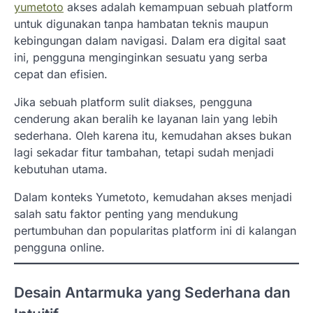
yumetoto
akses adalah kemampuan sebuah platform
untuk digunakan tanpa hambatan teknis maupun
kebingungan dalam navigasi. Dalam era digital saat
ini, pengguna menginginkan sesuatu yang serba
cepat dan efisien.
Jika sebuah platform sulit diakses, pengguna
cenderung akan beralih ke layanan lain yang lebih
sederhana. Oleh karena itu, kemudahan akses bukan
lagi sekadar fitur tambahan, tetapi sudah menjadi
kebutuhan utama.
Dalam konteks Yumetoto, kemudahan akses menjadi
salah satu faktor penting yang mendukung
pertumbuhan dan popularitas platform ini di kalangan
pengguna online.
Desain Antarmuka yang Sederhana dan