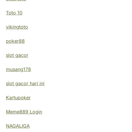
Toto 10
vikingtoto
poker88
slot gacor
musang178
slot gacor hari ini
Kartupoker
Meme889 Login
NAGALIGA