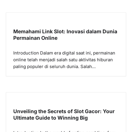
Memahami Link Slot: Inovasi dalam Dunia
Permainan Online
Introduction Dalam era digital saat ini, permainan
online telah menjadi salah satu aktivitas hiburan
paling populer di seluruh dunia. Salah…
Unveiling the Secrets of Slot Gacor: Your
Ultimate Guide to Winning Big