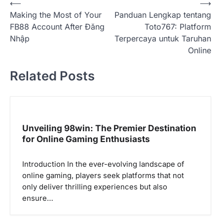
P
⟵
⟶
Making the Most of Your
Panduan Lengkap tentang
o
FB88 Account After Đăng
Toto767: Platform
s
Nhập
Terpercaya untuk Taruhan
t
Online
n
Related Posts
a
v
i
g
Unveiling 98win: The Premier Destination
for Online Gaming Enthusiasts
a
t
Introduction In the ever-evolving landscape of
i
online gaming, players seek platforms that not
o
only deliver thrilling experiences but also
ensure…
n