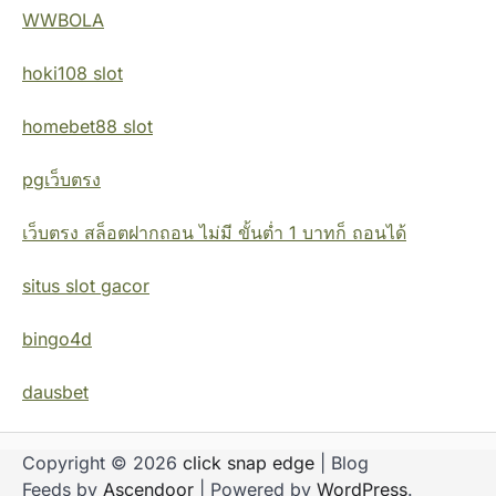
WWBOLA
hoki108 slot
homebet88 slot
pgเว็บตรง
เว็บตรง สล็อตฝากถอน ไม่มี ขั้นต่ำ 1 บาทก็ ถอนได้
situs slot gacor
bingo4d
dausbet
Copyright © 2026
click snap edge
| Blog
Feeds by
Ascendoor
| Powered by
WordPress
.